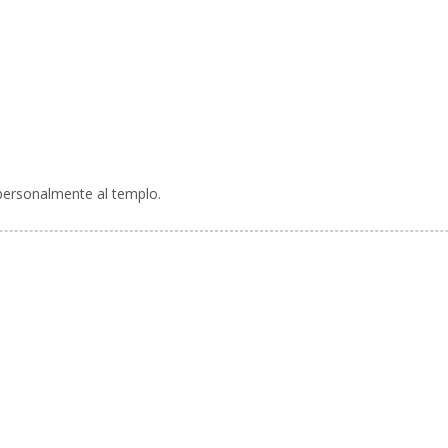
personalmente al templo.